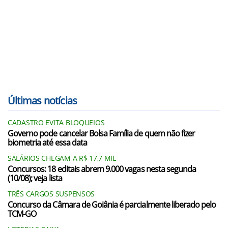
Últimas notícias
CADASTRO EVITA BLOQUEIOS
Governo pode cancelar Bolsa Família de quem não fizer
biometria até essa data
SALÁRIOS CHEGAM A R$ 17,7 MIL
Concursos: 18 editais abrem 9.000 vagas nesta segunda
(10/08); veja lista
TRÊS CARGOS SUSPENSOS
Concurso da Câmara de Goiânia é parcialmente liberado pelo
TCM-GO