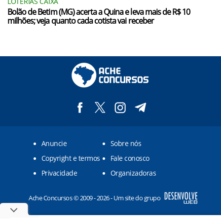
LOTERIAS CAIXA
Bolão de Betim (MG) acerta a Quina e leva mais de R$ 10
milhões; veja quanto cada cotista vai receber
Anuncie
Sobre nós
Copyright e termos
Fale conosco
Privacidade
Organizadoras
Ache Concursos © 2009 - 2026 - Um site do grupo