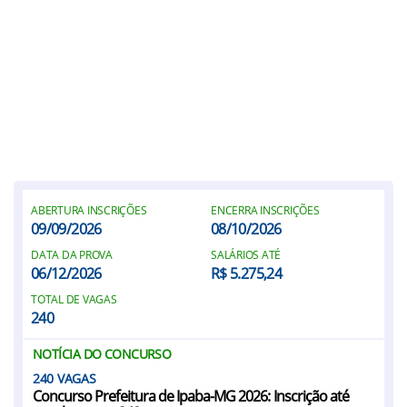
ABERTURA INSCRIÇÕES
ENCERRA INSCRIÇÕES
09/09/2026
08/10/2026
DATA DA PROVA
SALÁRIOS ATÉ
06/12/2026
R$ 5.275,24
TOTAL DE VAGAS
240
NOTÍCIA DO CONCURSO
240
Concurso Prefeitura de Ipaba-MG 2026: Inscrição até