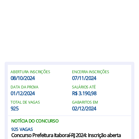
ABERTURA INSCRIÇÕES
ENCERRA INSCRIÇÕES
08/10/2024
07/11/2024
DATA DA PROVA
SALÁRIOS ATÉ
01/12/2024
R$ 3.190,98
TOTAL DE VAGAS
GABARITOS EM
925
02/12/2024
NOTÍCIA DO CONCURSO
925
Concurso Prefeitura Itaboraí-RJ 2024: Inscrição aberta