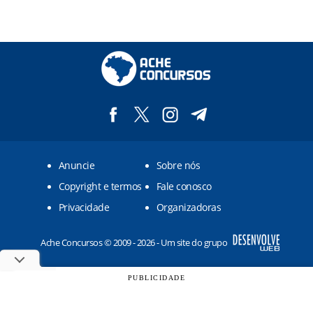
Anuncie
Sobre nós
Copyright e termos
Fale conosco
Privacidade
Organizadoras
Ache Concursos © 2009 - 2026 - Um site do grupo
PUBLICIDADE