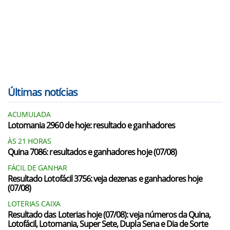
Últimas notícias
ACUMULADA
Lotomania 2960 de hoje: resultado e ganhadores
ÀS 21 HORAS
Quina 7086: resultados e ganhadores hoje (07/08)
FÁCIL DE GANHAR
Resultado Lotofácil 3756: veja dezenas e ganhadores hoje
(07/08)
LOTERIAS CAIXA
Resultado das Loterias hoje (07/08): veja números da Quina,
Lotofácil, Lotomania, Super Sete, Dupla Sena e Dia de Sorte