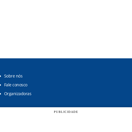
Sobre nós
Fale conosco
Organizadoras
PUBLICIDADE