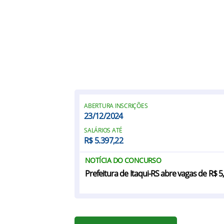
ABERTURA INSCRIÇÕES
23/12/2024
SALÁRIOS ATÉ
R$ 5.397,22
NOTÍCIA DO CONCURSO
Prefeitura de Itaqui-RS abre vagas de R$ 5