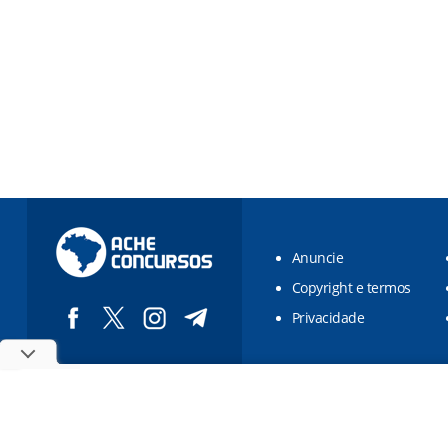
Anuncie
Copyright e termos
Privacidade