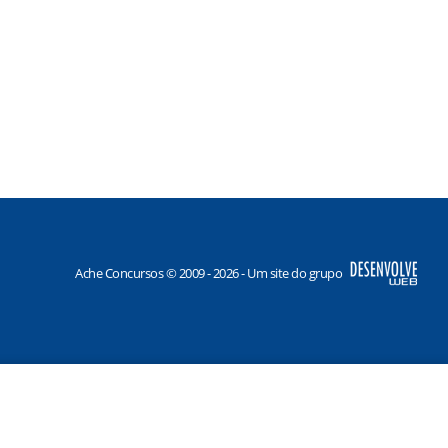
Ache Concursos © 2009 - 2026 - Um site do grupo