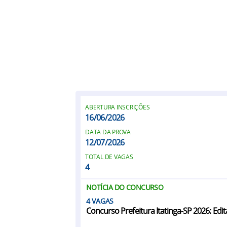
ABERTURA INSCRIÇÕES
16/06/2026
DATA DA PROVA
12/07/2026
TOTAL DE VAGAS
4
NOTÍCIA DO CONCURSO
4
Concurso Prefeitura Itatinga-SP 2026: Edit