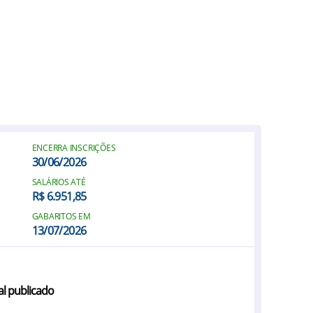
ENCERRA INSCRIÇÕES
30/06/2026
SALÁRIOS ATÉ
R$ 6.951,85
GABARITOS EM
13/07/2026
al publicado