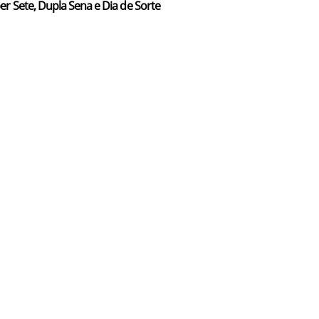
er Sete, Dupla Sena e Dia de Sorte