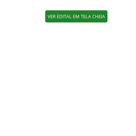
VER EDITAL EM TELA CHEIA