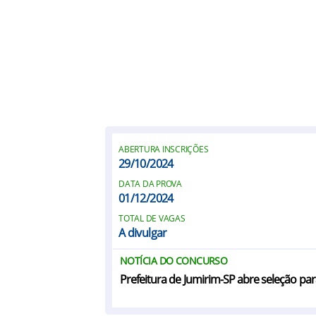
ABERTURA INSCRIÇÕES
29/10/2024
DATA DA PROVA
01/12/2024
TOTAL DE VAGAS
A divulgar
NOTÍCIA DO CONCURSO
Prefeitura de Jumirim-SP abre seleção pa