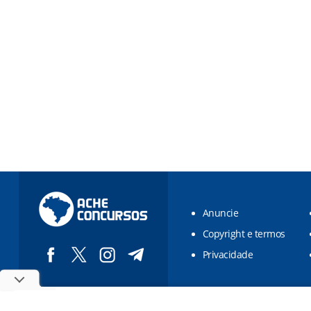
Anuncie
Copyright e termos
Privacidade