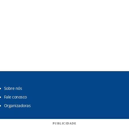
Sobre nós
Fale conosco
Organizadoras
PUBLICIDADE