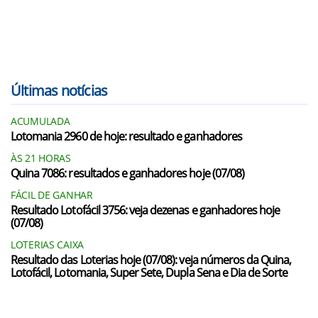
Últimas notícias
ACUMULADA
Lotomania 2960 de hoje: resultado e ganhadores
ÀS 21 HORAS
Quina 7086: resultados e ganhadores hoje (07/08)
FÁCIL DE GANHAR
Resultado Lotofácil 3756: veja dezenas e ganhadores hoje
(07/08)
LOTERIAS CAIXA
Resultado das Loterias hoje (07/08): veja números da Quina,
Lotofácil, Lotomania, Super Sete, Dupla Sena e Dia de Sorte