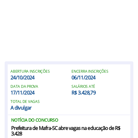
ABERTURA INSCRIÇÕES
ENCERRA INSCRIÇÕES
24/10/2024
06/11/2024
DATA DA PROVA
SALÁRIOS ATÉ
17/11/2024
R$ 3.428,79
TOTAL DE VAGAS
A divulgar
NOTÍCIA DO CONCURSO
Prefeitura de Mafra-SC abre vagas na educação de R$
3.428