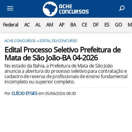
Federal
AC
AL
AM
AP
BA
CE
DF
ES
GO
M
ACHE CONCURSOS
EDITAL DO CONCURSO
Edital Processo Seletivo Prefeitura de
Mata de São João-BA 04-2026
No estado da Bahia, a Prefeitura de Mata de São João
anuncia a abertura do processo seletivo para contratação e
cadastro de reserva de profissionais de ensino fundamental
incompleto ou superior completo.
Por
CLÉCIO ETGES
em
05/06/2026 08:30