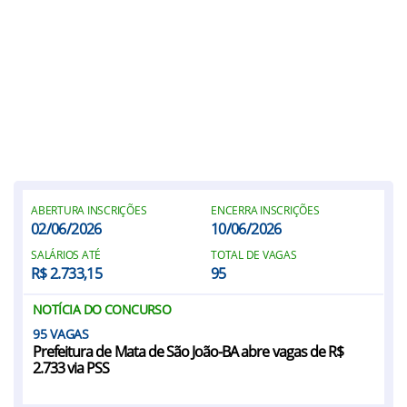
ABERTURA INSCRIÇÕES
ENCERRA INSCRIÇÕES
02/06/2026
10/06/2026
SALÁRIOS ATÉ
TOTAL DE VAGAS
R$ 2.733,15
95
NOTÍCIA DO CONCURSO
95
Prefeitura de Mata de São João-BA abre vagas de R$
2.733 via PSS