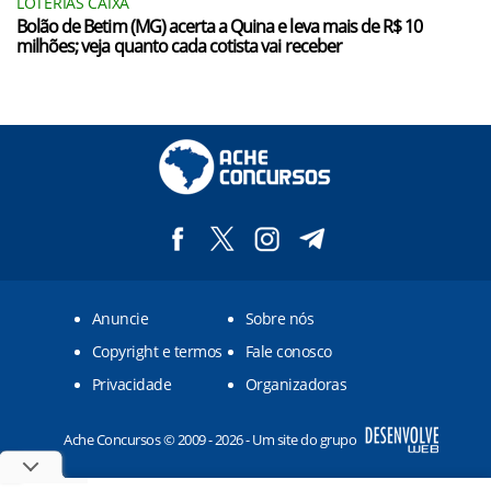
LOTERIAS CAIXA
Bolão de Betim (MG) acerta a Quina e leva mais de R$ 10
milhões; veja quanto cada cotista vai receber
Anuncie
Sobre nós
Copyright e termos
Fale conosco
Privacidade
Organizadoras
Ache Concursos © 2009 - 2026 - Um site do grupo