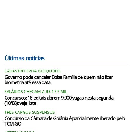
Últimas notícias
CADASTRO EVITA BLOQUEIOS
Governo pode cancelar Bolsa Família de quem não fizer
biometria até essa data
SALÁRIOS CHEGAM A R$ 17,7 MIL
Concursos: 18 editais abrem 9.000 vagas nesta segunda
(10/08); veja lista
TRÊS CARGOS SUSPENSOS
Concurso da Câmara de Goiânia é parcialmente liberado pelo
TCM-GO