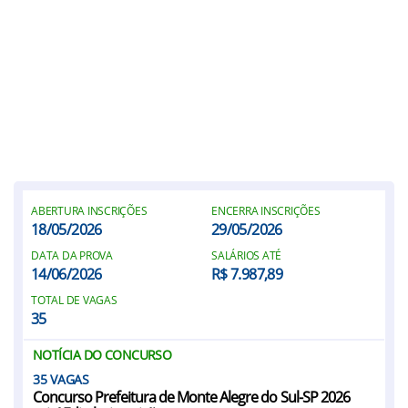
ABERTURA INSCRIÇÕES
ENCERRA INSCRIÇÕES
18/05/2026
29/05/2026
DATA DA PROVA
SALÁRIOS ATÉ
14/06/2026
R$ 7.987,89
TOTAL DE VAGAS
35
NOTÍCIA DO CONCURSO
35
Concurso Prefeitura de Monte Alegre do Sul-SP 2026