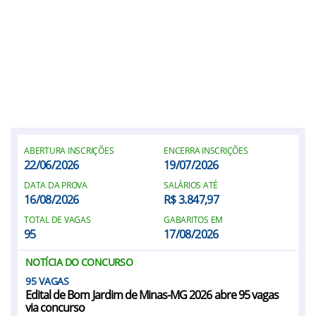
ABERTURA INSCRIÇÕES
ENCERRA INSCRIÇÕES
22/06/2026
19/07/2026
DATA DA PROVA
SALÁRIOS ATÉ
16/08/2026
R$ 3.847,97
TOTAL DE VAGAS
GABARITOS EM
95
17/08/2026
NOTÍCIA DO CONCURSO
95
Edital de Bom Jardim de Minas-MG 2026 abre 95 vagas
via concurso