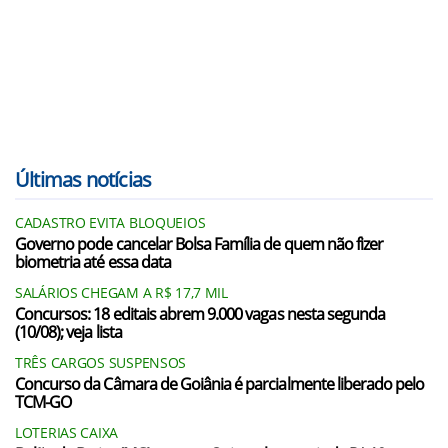
Últimas notícias
CADASTRO EVITA BLOQUEIOS
Governo pode cancelar Bolsa Família de quem não fizer
biometria até essa data
SALÁRIOS CHEGAM A R$ 17,7 MIL
Concursos: 18 editais abrem 9.000 vagas nesta segunda
(10/08); veja lista
TRÊS CARGOS SUSPENSOS
Concurso da Câmara de Goiânia é parcialmente liberado pelo
TCM-GO
LOTERIAS CAIXA