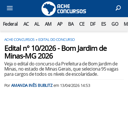
Federal
AC
AL
AM
AP
BA
CE
DF
ES
GO
M
ACHE CONCURSOS
EDITAL DO CONCURSO
Edital n° 10/2026 - Bom Jardim de
Minas-MG 2026
Veja o edital do concurso da Prefeitura de Bom Jardim de
Minas, no estado de Minas Gerais, que seleciona 95 vagas
para cargos de todos os níveis de escolaridade.
Por
AMANDA INÊS BUBLITZ
em
13/04/2026 14:53