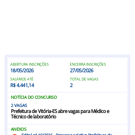
ABERTURA INSCRIÇÕES
ENCERRA INSCRIÇÕES
18/05/2026
27/05/2026
SALÁRIOS ATÉ
TOTAL DE VAGAS
R$ 4.441,14
2
NOTÍCIA DO CONCURSO
2
Prefeitura de Vitória-ES abre vagas para Médico e
Técnico de laboratório
ANEXOS