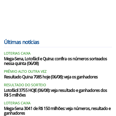
Últimas notícias
LOTERIAS CAIXA
Mega-Sena, Lotofácil e Quina: confira os números sorteados
nessa quinta (06/08)
PRÊMIO ALTO OUTRA VEZ
Resultado Quina 7085 hoje (06/08): veja os ganhadores
RESULTADO DO SORTEIO
Lotofácil 3755 HOJE (06/08): veja resultado e ganhadores dos
R$ 5 milhões
LOTERIAS CAIXA
Mega-Sena 3041 de R$ 150 milhões: veja números, resultado e
ganhadores