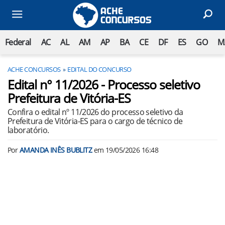
Federal
AC
AL
AM
AP
BA
CE
DF
ES
GO
M
ACHE CONCURSOS
EDITAL DO CONCURSO
Edital n° 11/2026 - Processo seletivo
Prefeitura de Vitória-ES
Confira o edital nº 11/2026 do processo seletivo da
Prefeitura de Vitória-ES para o cargo de técnico de
laboratório.
Por
AMANDA INÊS BUBLITZ
em
19/05/2026 16:48