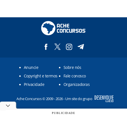
Anuncie
Sobre nós
Copyright e termos
Fale conosco
Privacidade
Organizadoras
Ache Concursos © 2009 - 2026 - Um site do grupo
PUBLICIDADE