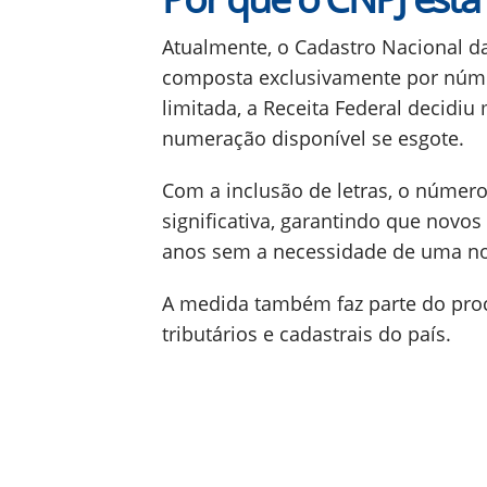
Atualmente, o Cadastro Nacional da
composta exclusivamente por núm
limitada, a Receita Federal decidiu
numeração disponível se esgote.
Com a inclusão de letras, o númer
significativa, garantindo que novo
anos sem a necessidade de uma no
A medida também faz parte do pro
tributários e cadastrais do país.