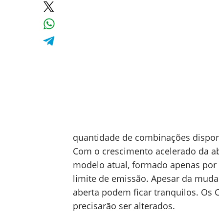
quantidade de combinações disponí
Com o crescimento acelerado da ab
modelo atual, formado apenas por
limite de emissão. Apesar da mud
aberta podem ficar tranquilos. Os
precisarão ser alterados.