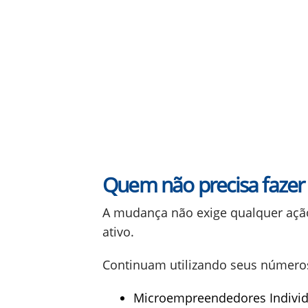
Quem não precisa fazer
A mudança não exige qualquer açã
ativo.
Continuam utilizando seus números
Microempreendedores Individu