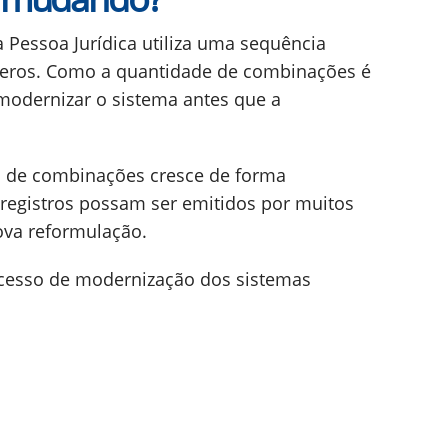
 Pessoa Jurídica utiliza uma sequência
eros. Como a quantidade de combinações é
 modernizar o sistema antes que a
o de combinações cresce de forma
s registros possam ser emitidos por muitos
va reformulação.
cesso de modernização dos sistemas