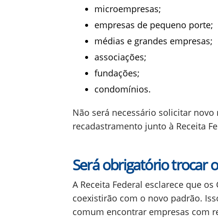
microempresas;
empresas de pequeno porte;
médias e grandes empresas;
associações;
fundações;
condomínios.
Não será necessário solicitar novo
recadastramento junto à Receita Fe
Será obrigatório trocar 
A Receita Federal esclarece que os 
coexistirão com o novo padrão. Iss
comum encontrar empresas com reg