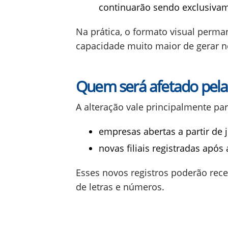
continuarão sendo exclusiva
Na prática, o formato visual perm
capacidade muito maior de gerar no
Quem será afetado pel
A alteração vale principalmente par
empresas abertas a partir de 
novas filiais registradas após
Esses novos registros poderão re
de letras e números.