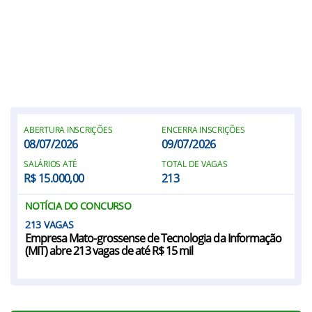
ABERTURA INSCRIÇÕES
ENCERRA INSCRIÇÕES
08/07/2026
09/07/2026
SALÁRIOS ATÉ
TOTAL DE VAGAS
R$ 15.000,00
213
NOTÍCIA DO CONCURSO
213
Empresa Mato-grossense de Tecnologia da Informação
(MIT) abre 213 vagas de até R$ 15 mil