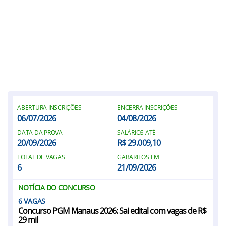
ABERTURA INSCRIÇÕES
ENCERRA INSCRIÇÕES
06/07/2026
04/08/2026
DATA DA PROVA
SALÁRIOS ATÉ
20/09/2026
R$ 29.009,10
TOTAL DE VAGAS
GABARITOS EM
6
21/09/2026
NOTÍCIA DO CONCURSO
6
Concurso PGM Manaus 2026: Sai edital com vagas de R$
29 mil