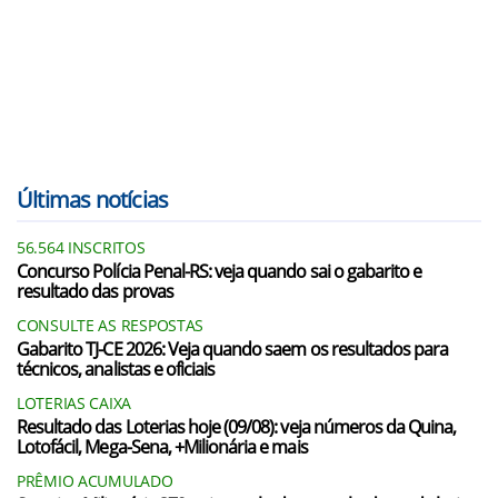
Últimas notícias
56.564 INSCRITOS
Concurso Polícia Penal-RS: veja quando sai o gabarito e
resultado das provas
CONSULTE AS RESPOSTAS
Gabarito TJ-CE 2026: Veja quando saem os resultados para
técnicos, analistas e oficiais
LOTERIAS CAIXA
Resultado das Loterias hoje (09/08): veja números da Quina,
Lotofácil, Mega-Sena, +Milionária e mais
PRÊMIO ACUMULADO