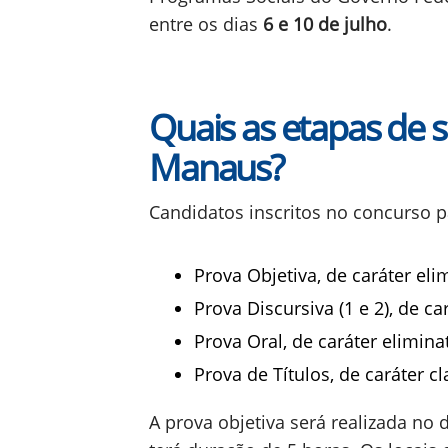
entre os dias
6 e 10 de julho
.
Quais as etapas de
Manaus?
Candidatos inscritos no concurso p
Prova Objetiva, de caráter elim
Prova Discursiva (1 e 2), de car
Prova Oral, de caráter eliminat
Prova de Títulos, de caráter cla
A prova objetiva será realizada no 