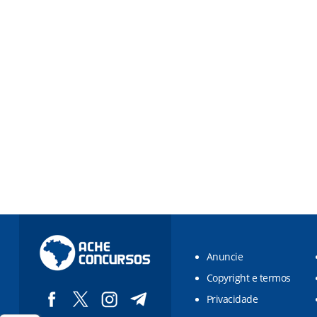
Anuncie
Copyright e termos
Privacidade