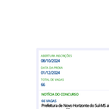
ABERTURA INSCRIÇÕES
08/10/2024
DATA DA PROVA
01/12/2024
TOTAL DE VAGAS
66
NOTÍCIA DO CONCURSO
66
Prefeitura de Novo Horizonte do Sul-MS a