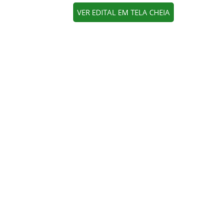
VER EDITAL EM TELA CHEIA