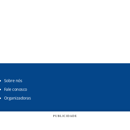
Sobre nós
Fale conosco
Organizadoras
PUBLICIDADE