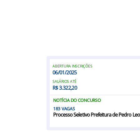
ABERTURA INSCRIÇÕES
06/01/2025
SALÁRIOS ATÉ
R$ 3.322,20
NOTÍCIA DO CONCURSO
183
Processo Seletivo Prefeitura de Pedro L