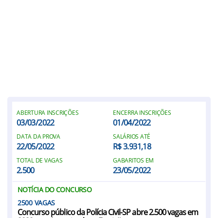
ABERTURA INSCRIÇÕES
ENCERRA INSCRIÇÕES
03/03/2022
01/04/2022
DATA DA PROVA
SALÁRIOS ATÉ
22/05/2022
R$ 3.931,18
TOTAL DE VAGAS
GABARITOS EM
2.500
23/05/2022
NOTÍCIA DO CONCURSO
2500
Concurso público da Polícia Civil-SP abre 2.500 vagas em