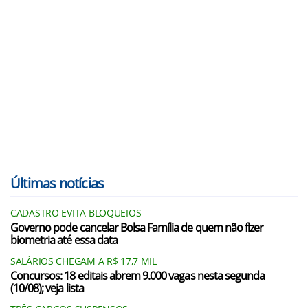
Últimas notícias
CADASTRO EVITA BLOQUEIOS
Governo pode cancelar Bolsa Família de quem não fizer
biometria até essa data
SALÁRIOS CHEGAM A R$ 17,7 MIL
Concursos: 18 editais abrem 9.000 vagas nesta segunda
(10/08); veja lista