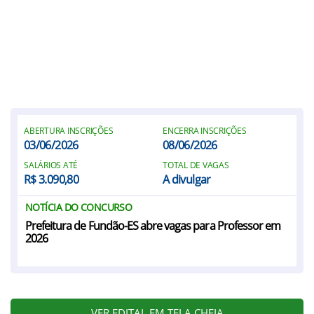
ABERTURA INSCRIÇÕES
ENCERRA INSCRIÇÕES
03/06/2026
08/06/2026
SALÁRIOS ATÉ
TOTAL DE VAGAS
R$ 3.090,80
A divulgar
NOTÍCIA DO CONCURSO
Prefeitura de Fundão-ES abre vagas para Professor em
2026
VER EDITAL EM TELA CHEIA