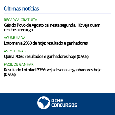
Últimas notícias
RECARGA GRATUITA
Gás do Povo de Agosto cai nesta segunda, 10; veja quem
recebe a recarga
ACUMULADA
Lotomania 2960 de hoje: resultado e ganhadores
ÀS 21 HORAS
Quina 7086: resultados e ganhadores hoje (07/08)
FÁCIL DE GANHAR
Resultado Lotofácil 3756: veja dezenas e ganhadores hoje
(07/08)