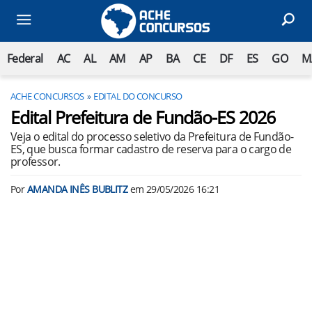
Federal
AC
AL
AM
AP
BA
CE
DF
ES
GO
M
ACHE CONCURSOS
EDITAL DO CONCURSO
Edital Prefeitura de Fundão-ES 2026
Veja o edital do processo seletivo da Prefeitura de Fundão-
ES, que busca formar cadastro de reserva para o cargo de
professor.
Por
AMANDA INÊS BUBLITZ
em
29/05/2026 16:21