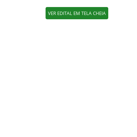
VER EDITAL EM TELA CHEIA