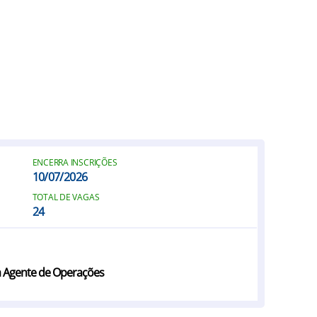
ENCERRA INSCRIÇÕES
10/07/2026
TOTAL DE VAGAS
24
a Agente de Operações