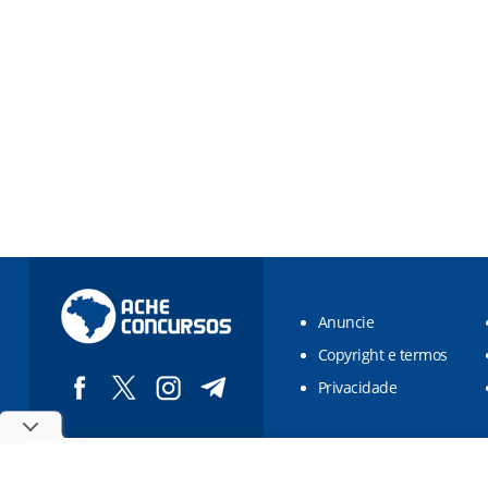
Anuncie
Copyright e termos
Privacidade