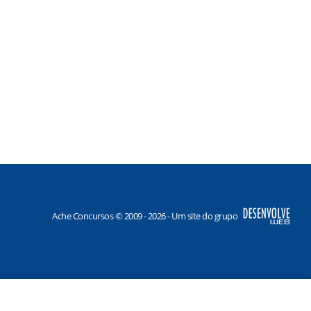
Ache Concursos © 2009 - 2026 - Um site do grupo