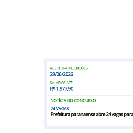
ABERTURA INSCRIÇÕES
29/06/2026
SALÁRIOS ATÉ
R$ 1.977,90
NOTÍCIA DO CONCURSO
24
Prefeitura paranaense abre 24 vagas par