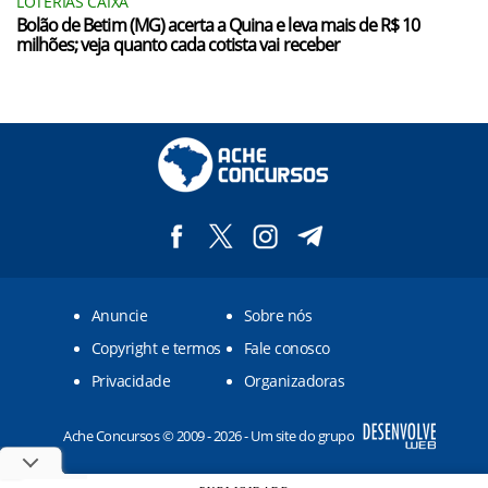
LOTERIAS CAIXA
Bolão de Betim (MG) acerta a Quina e leva mais de R$ 10
milhões; veja quanto cada cotista vai receber
Anuncie
Sobre nós
Copyright e termos
Fale conosco
Privacidade
Organizadoras
Ache Concursos © 2009 - 2026 - Um site do grupo