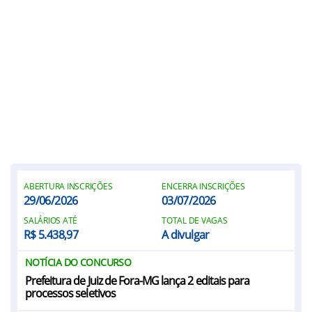
ABERTURA INSCRIÇÕES
ENCERRA INSCRIÇÕES
29/06/2026
03/07/2026
SALÁRIOS ATÉ
TOTAL DE VAGAS
R$ 5.438,97
A divulgar
NOTÍCIA DO CONCURSO
Prefeitura de Juiz de Fora-MG lança 2 editais para
processos seletivos