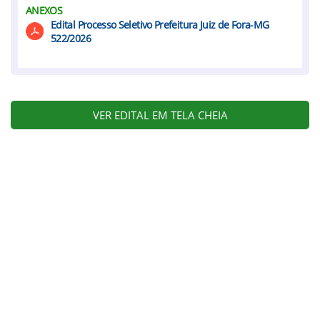
ANEXOS
Edital Processo Seletivo Prefeitura Juiz de Fora-MG
522/2026
VER EDITAL EM TELA CHEIA