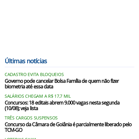
Últimas notícias
CADASTRO EVITA BLOQUEIOS
Governo pode cancelar Bolsa Família de quem não fizer
biometria até essa data
SALÁRIOS CHEGAM A R$ 17,7 MIL
Concursos: 18 editais abrem 9.000 vagas nesta segunda
(10/08); veja lista
TRÊS CARGOS SUSPENSOS
Concurso da Câmara de Goiânia é parcialmente liberado pelo
TCM-GO