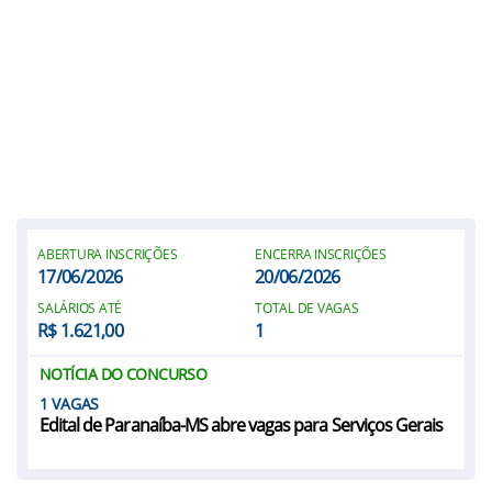
ABERTURA INSCRIÇÕES
ENCERRA INSCRIÇÕES
17/06/2026
20/06/2026
SALÁRIOS ATÉ
TOTAL DE VAGAS
R$ 1.621,00
1
NOTÍCIA DO CONCURSO
1
Edital de Paranaíba-MS abre vagas para Serviços Gerais