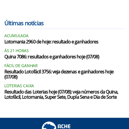
Últimas notícias
ACUMULADA
Lotomania 2960 de hoje: resultado e ganhadores
ÀS 21 HORAS
Quina 7086: resultados e ganhadores hoje (07/08)
FÁCIL DE GANHAR
Resultado Lotofácil 3756: veja dezenas e ganhadores hoje
(07/08)
LOTERIAS CAIXA
Resultado das Loterias hoje (07/08): veja números da Quina,
Lotofácil, Lotomania, Super Sete, Dupla Sena e Dia de Sorte