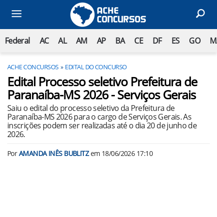
Federal
AC
AL
AM
AP
BA
CE
DF
ES
GO
M
ACHE CONCURSOS
EDITAL DO CONCURSO
Edital Processo seletivo Prefeitura de
Paranaíba-MS 2026 - Serviços Gerais
Saiu o edital do processo seletivo da Prefeitura de
Paranaíba-MS 2026 para o cargo de Serviços Gerais. As
inscrições podem ser realizadas até o dia 20 de junho de
2026.
Por
AMANDA INÊS BUBLITZ
em
18/06/2026 17:10