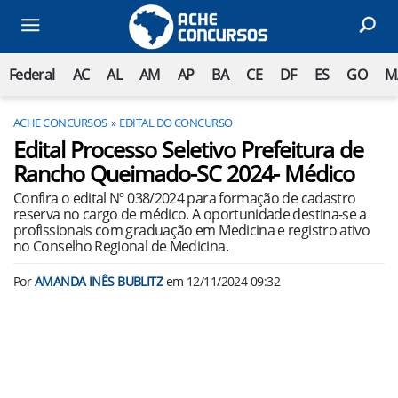
Federal
AC
AL
AM
AP
BA
CE
DF
ES
GO
M
ACHE CONCURSOS
EDITAL DO CONCURSO
Edital Processo Seletivo Prefeitura de
Rancho Queimado-SC 2024- Médico
Confira o edital Nº 038/2024 para formação de cadastro
reserva no cargo de médico. A oportunidade destina-se a
profissionais com graduação em Medicina e registro ativo
no Conselho Regional de Medicina.
Por
AMANDA INÊS BUBLITZ
em
12/11/2024 09:32