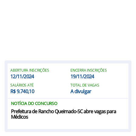
ABERTURA INSCRIÇÕES
ENCERRA INSCRIÇÕES
12/11/2024
19/11/2024
SALÁRIOS ATÉ
TOTAL DE VAGAS
R$ 9.740,10
A divulgar
NOTÍCIA DO CONCURSO
Prefeitura de Rancho Queimado-SC abre vagas para
Médicos