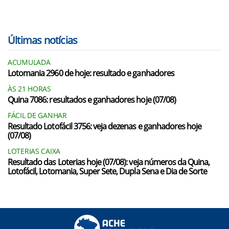
Últimas notícias
ACUMULADA
Lotomania 2960 de hoje: resultado e ganhadores
ÀS 21 HORAS
Quina 7086: resultados e ganhadores hoje (07/08)
FÁCIL DE GANHAR
Resultado Lotofácil 3756: veja dezenas e ganhadores hoje
(07/08)
LOTERIAS CAIXA
Resultado das Loterias hoje (07/08): veja números da Quina,
Lotofácil, Lotomania, Super Sete, Dupla Sena e Dia de Sorte