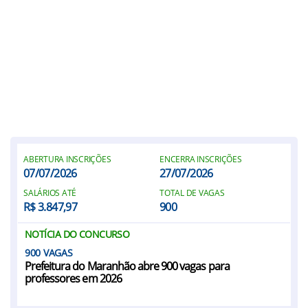
ABERTURA INSCRIÇÕES
ENCERRA INSCRIÇÕES
07/07/2026
27/07/2026
SALÁRIOS ATÉ
TOTAL DE VAGAS
R$ 3.847,97
900
NOTÍCIA DO CONCURSO
900
Prefeitura do Maranhão abre 900 vagas para
professores em 2026