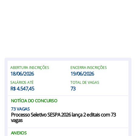
ABERTURA INSCRIÇÕES
ENCERRA INSCRIÇÕES
18/06/2026
19/06/2026
SALÁRIOS ATÉ
TOTAL DE VAGAS
R$ 4.547,45
73
NOTÍCIA DO CONCURSO
73
Processo Seletivo SESPA 2026 lança 2 editais com 73
vagas
ANEXOS