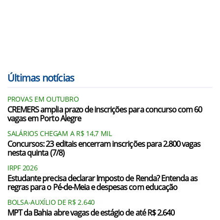
Últimas notícias
PROVAS EM OUTUBRO
CREMERS amplia prazo de inscrições para concurso com 60
vagas em Porto Alegre
SALÁRIOS CHEGAM A R$ 14,7 MIL
Concursos: 23 editais encerram inscrições para 2.800 vagas
nesta quinta (7/8)
IRPF 2026
Estudante precisa declarar Imposto de Renda? Entenda as
regras para o Pé-de-Meia e despesas com educação
BOLSA-AUXÍLIO DE R$ 2.640
MPT da Bahia abre vagas de estágio de até R$ 2.640