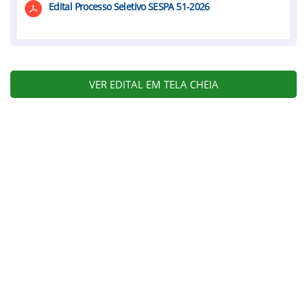
Edital Processo Seletivo SESPA 51-2026
VER EDITAL EM TELA CHEIA