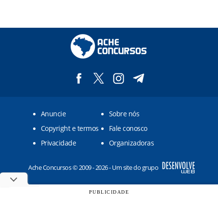
Anuncie
Sobre nós
Copyright e termos
Fale conosco
Privacidade
Organizadoras
Ache Concursos © 2009 - 2026 - Um site do grupo
PUBLICIDADE