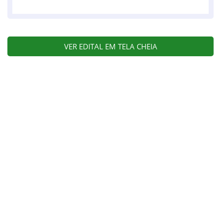
VER EDITAL EM TELA CHEIA