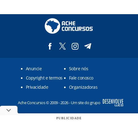
Anuncie
Sobre nós
Copyright e termos
Fale conosco
Privacidade
Organizadoras
Ache Concursos © 2009 - 2026 - Um site do grupo
PUBLICIDADE