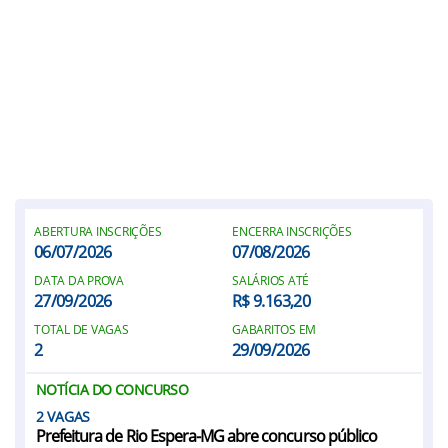
ABERTURA INSCRIÇÕES
ENCERRA INSCRIÇÕES
06/07/2026
07/08/2026
DATA DA PROVA
SALÁRIOS ATÉ
27/09/2026
R$ 9.163,20
TOTAL DE VAGAS
GABARITOS EM
2
29/09/2026
NOTÍCIA DO CONCURSO
2
Prefeitura de Rio Espera-MG abre concurso público