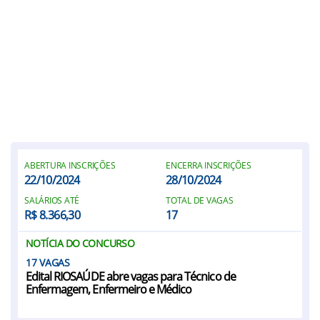
ABERTURA INSCRIÇÕES
ENCERRA INSCRIÇÕES
22/10/2024
28/10/2024
SALÁRIOS ATÉ
TOTAL DE VAGAS
R$ 8.366,30
17
NOTÍCIA DO CONCURSO
17
Edital RIOSAÚDE abre vagas para Técnico de
Enfermagem, Enfermeiro e Médico