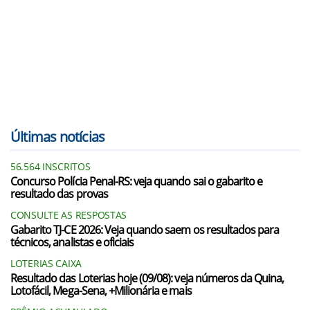
Últimas notícias
56.564 INSCRITOS
Concurso Polícia Penal-RS: veja quando sai o gabarito e
resultado das provas
CONSULTE AS RESPOSTAS
Gabarito TJ-CE 2026: Veja quando saem os resultados para
técnicos, analistas e oficiais
LOTERIAS CAIXA
Resultado das Loterias hoje (09/08): veja números da Quina,
Lotofácil, Mega-Sena, +Milionária e mais