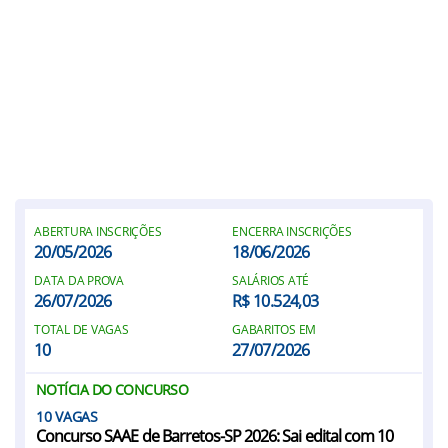
ABERTURA INSCRIÇÕES
ENCERRA INSCRIÇÕES
20/05/2026
18/06/2026
DATA DA PROVA
SALÁRIOS ATÉ
26/07/2026
R$ 10.524,03
TOTAL DE VAGAS
GABARITOS EM
10
27/07/2026
NOTÍCIA DO CONCURSO
10
Concurso SAAE de Barretos-SP 2026: Sai edital com 10