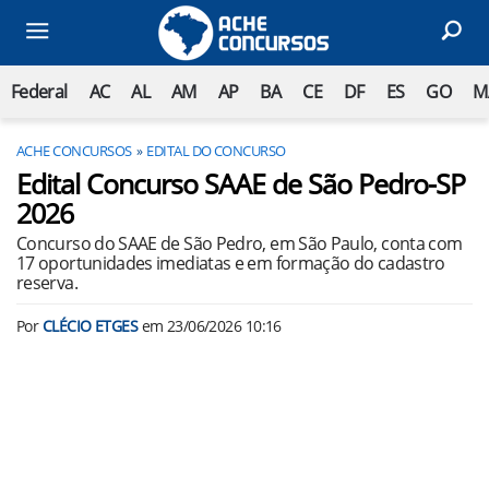
Federal
AC
AL
AM
AP
BA
CE
DF
ES
GO
M
ACHE CONCURSOS
EDITAL DO CONCURSO
Edital Concurso SAAE de São Pedro-SP
2026
Concurso do SAAE de São Pedro, em São Paulo, conta com
17 oportunidades imediatas e em formação do cadastro
reserva.
Por
CLÉCIO ETGES
em
23/06/2026 10:16