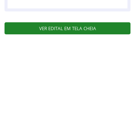
VER EDITAL EM TELA CHEIA