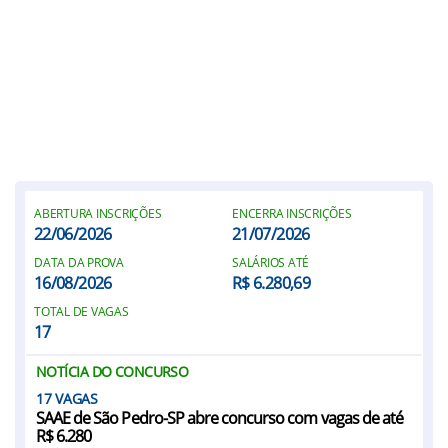
ABERTURA INSCRIÇÕES
ENCERRA INSCRIÇÕES
22/06/2026
21/07/2026
DATA DA PROVA
SALÁRIOS ATÉ
16/08/2026
R$ 6.280,69
TOTAL DE VAGAS
17
NOTÍCIA DO CONCURSO
17
SAAE de São Pedro-SP abre concurso com vagas de até
R$ 6.280