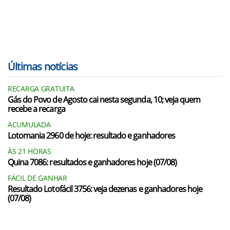
Últimas notícias
RECARGA GRATUITA
Gás do Povo de Agosto cai nesta segunda, 10; veja quem
recebe a recarga
ACUMULADA
Lotomania 2960 de hoje: resultado e ganhadores
ÀS 21 HORAS
Quina 7086: resultados e ganhadores hoje (07/08)
FÁCIL DE GANHAR
Resultado Lotofácil 3756: veja dezenas e ganhadores hoje
(07/08)