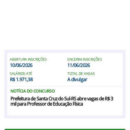
ABERTURA INSCRIÇÕES
ENCERRA INSCRIÇÕES
10/06/2026
11/06/2026
SALÁRIOS ATÉ
TOTAL DE VAGAS
R$ 1.971,38
A divulgar
NOTÍCIA DO CONCURSO
Prefeitura de Santa Cruz do Sul-RS abre vagas de R$ 3
mil para Professor de Educação Física