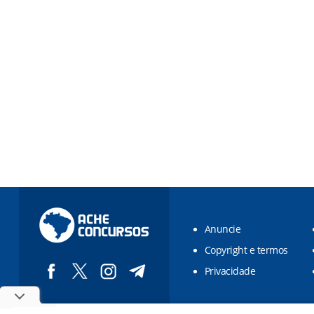
Anuncie
Copyright e termos
Privacidade