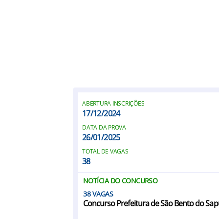
ABERTURA INSCRIÇÕES
17/12/2024
DATA DA PROVA
26/01/2025
TOTAL DE VAGAS
38
NOTÍCIA DO CONCURSO
38
Concurso Prefeitura de São Bento do Sapuca