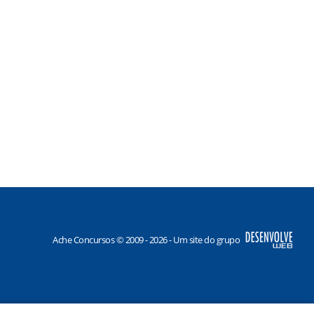
Ache Concursos © 2009 - 2026 - Um site do grupo