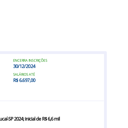
ENCERRA INSCRIÇÕES
30/12/2024
SALÁRIOS ATÉ
R$ 6.697,00
í-SP 2024; inicial de R$ 6,6 mil