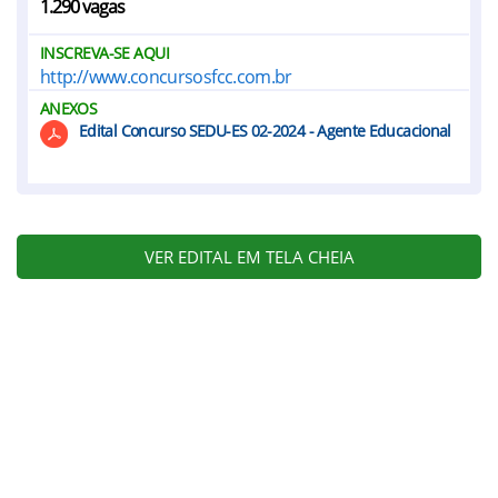
1.290 vagas
INSCREVA-SE AQUI
http://www.concursosfcc.com.br
ANEXOS
Edital Concurso SEDU-ES 02-2024 - Agente Educacional
VER EDITAL EM TELA CHEIA