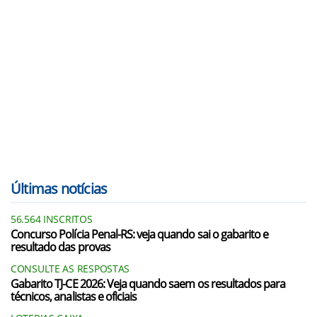
Últimas notícias
56.564 INSCRITOS
Concurso Polícia Penal-RS: veja quando sai o gabarito e
resultado das provas
CONSULTE AS RESPOSTAS
Gabarito TJ-CE 2026: Veja quando saem os resultados para
técnicos, analistas e oficiais