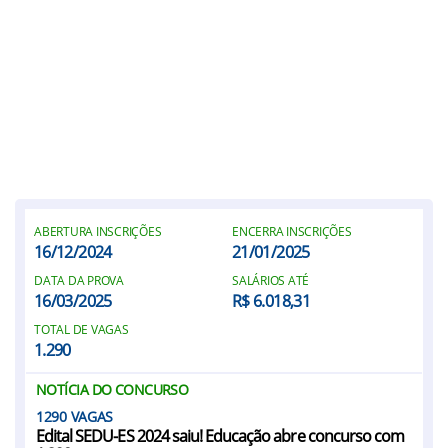
ABERTURA INSCRIÇÕES
ENCERRA INSCRIÇÕES
16/12/2024
21/01/2025
DATA DA PROVA
SALÁRIOS ATÉ
16/03/2025
R$ 6.018,31
TOTAL DE VAGAS
1.290
NOTÍCIA DO CONCURSO
1290
Edital SEDU-ES 2024 saiu! Educação abre concurso com