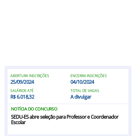
ABERTURA INSCRIÇÕES
ENCERRA INSCRIÇÕES
25/09/2024
04/10/2024
SALÁRIOS ATÉ
TOTAL DE VAGAS
R$ 6.018,32
A divulgar
NOTÍCIA DO CONCURSO
SEDU-ES abre seleção para Professor e Coordenador
Escolar