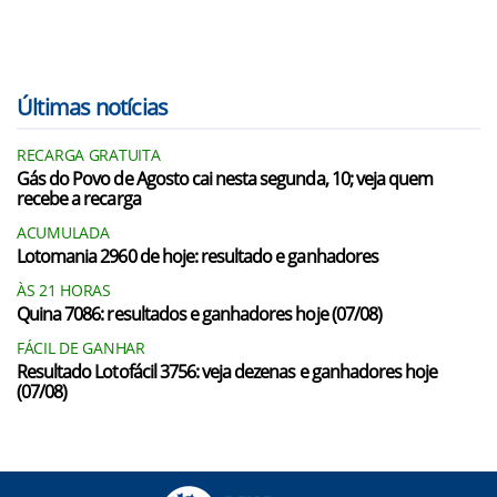
Últimas notícias
RECARGA GRATUITA
Gás do Povo de Agosto cai nesta segunda, 10; veja quem
recebe a recarga
ACUMULADA
Lotomania 2960 de hoje: resultado e ganhadores
ÀS 21 HORAS
Quina 7086: resultados e ganhadores hoje (07/08)
FÁCIL DE GANHAR
Resultado Lotofácil 3756: veja dezenas e ganhadores hoje
(07/08)