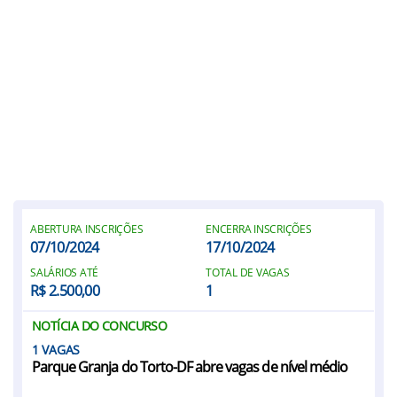
ABERTURA INSCRIÇÕES
ENCERRA INSCRIÇÕES
07/10/2024
17/10/2024
SALÁRIOS ATÉ
TOTAL DE VAGAS
R$ 2.500,00
1
NOTÍCIA DO CONCURSO
1
Parque Granja do Torto-DF abre vagas de nível médio