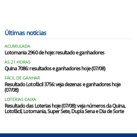
Últimas notícias
ACUMULADA
Lotomania 2960 de hoje: resultado e ganhadores
ÀS 21 HORAS
Quina 7086: resultados e ganhadores hoje (07/08)
FÁCIL DE GANHAR
Resultado Lotofácil 3756: veja dezenas e ganhadores hoje
(07/08)
LOTERIAS CAIXA
Resultado das Loterias hoje (07/08): veja números da Quina,
Lotofácil, Lotomania, Super Sete, Dupla Sena e Dia de Sorte