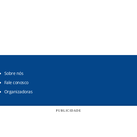
Sobre nós
Fale conosco
Organizadoras
PUBLICIDADE