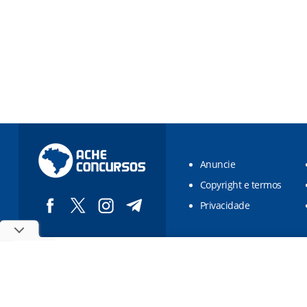
Anuncie
Copyright e termos
Privacidade