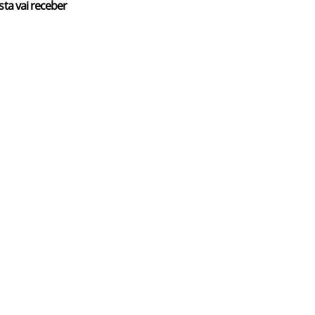
sta vai receber