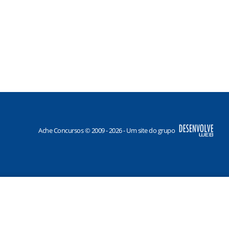
Ache Concursos © 2009 - 2026 - Um site do grupo