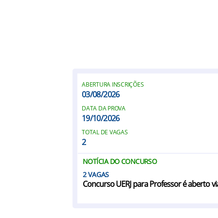
ABERTURA INSCRIÇÕES
03/08/2026
DATA DA PROVA
19/10/2026
TOTAL DE VAGAS
2
NOTÍCIA DO CONCURSO
2
Concurso UERJ para Professor é aberto via