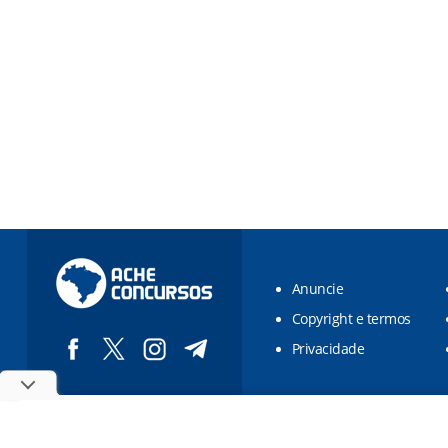
Anuncie
Copyright e termos
Privacidade