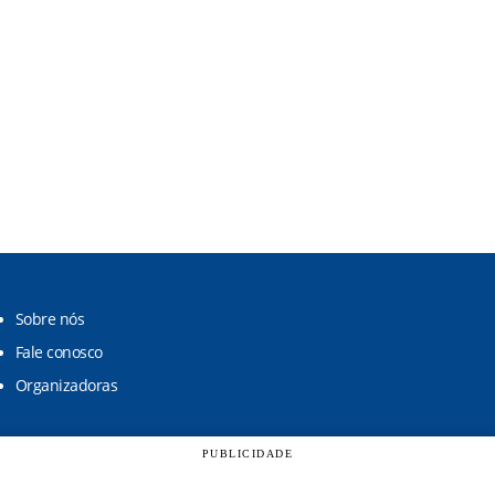
Sobre nós
Fale conosco
Organizadoras
PUBLICIDADE