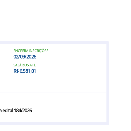
ENCERRA INSCRIÇÕES
02/09/2026
SALÁRIOS ATÉ
R$ 6.581,01
 edital 184/2026