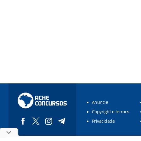
Anuncie
Copyright e termos
Privacidade