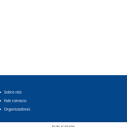
Sobre nós
Fale conosco
Organizadoras
PUBLICIDADE