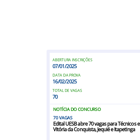
ABERTURA INSCRIÇÕES
07/01/2025
DATA DA PROVA
16/02/2025
TOTAL DE VAGAS
70
NOTÍCIA DO CONCURSO
70
Edital UESB abre 70 vagas para Técnicos 
Vitória da Conquista, Jequié e Itapetinga