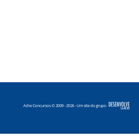
Ache Concursos © 2009 - 2026 - Um site do grupo