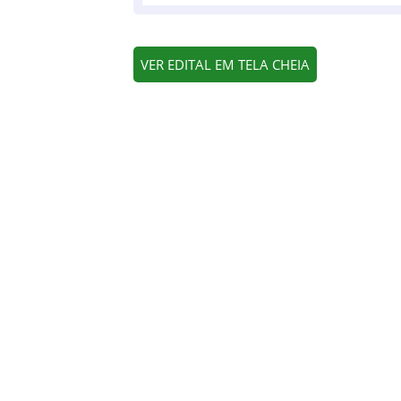
VER EDITAL EM TELA CHEIA