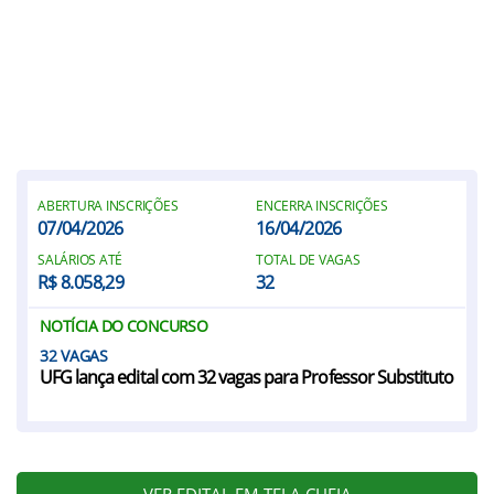
ABERTURA INSCRIÇÕES
ENCERRA INSCRIÇÕES
07/04/2026
16/04/2026
SALÁRIOS ATÉ
TOTAL DE VAGAS
R$ 8.058,29
32
NOTÍCIA DO CONCURSO
32
UFG lança edital com 32 vagas para Professor Substituto