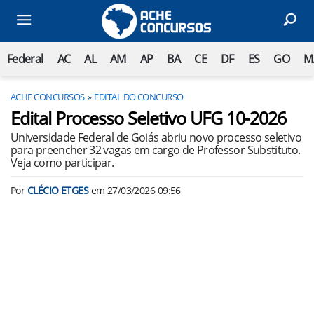
Federal
AC
AL
AM
AP
BA
CE
DF
ES
GO
M
ACHE CONCURSOS
EDITAL DO CONCURSO
Edital Processo Seletivo UFG 10-2026
Universidade Federal de Goiás abriu novo processo seletivo
para preencher 32 vagas em cargo de Professor Substituto.
Veja como participar.
Por
CLÉCIO ETGES
em
27/03/2026 09:56