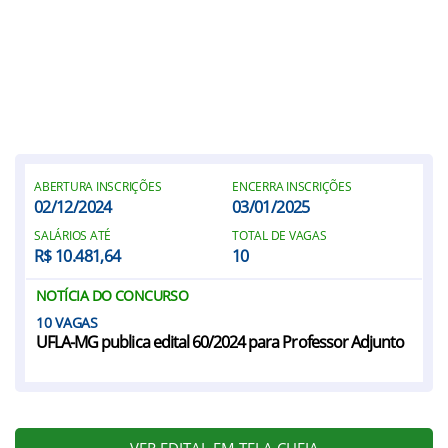
ABERTURA INSCRIÇÕES
ENCERRA INSCRIÇÕES
02/12/2024
03/01/2025
SALÁRIOS ATÉ
TOTAL DE VAGAS
R$ 10.481,64
10
NOTÍCIA DO CONCURSO
10
UFLA-MG publica edital 60/2024 para Professor Adjunto