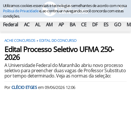
Utilizamos cookies essenciais e tecnologias semelhantes de acordo com nossa
Política de Privacidade
e, ao continuar navegando, você concorda com estas
condições.
Federal
AC
AL
AM
AP
BA
CE
DF
ES
GO
M
ACHE CONCURSOS
EDITAL DO CONCURSO
Edital Processo Seletivo UFMA 250-
2026
A Universidade Federal do Maranhão abriu novo processo
seletivo para preencher duas vagas de Professor Substituto
por tempo determinado. Veja as normas da seleção:
Por
CLÉCIO ETGES
em
09/06/2026 12:06