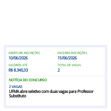
ABERTURA INSCRIÇÕES
ENCERRA INSCRIÇÕES
10/06/2026
15/06/2026
SALÁRIOS ATÉ
TOTAL DE VAGAS
R$ 8.340,33
2
NOTÍCIA DO CONCURSO
2
UFMA abre seletivo com duas vagas para Professor
Substituto