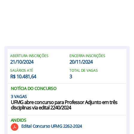
ABERTURA INSCRIÇÕES
ENCERRA INSCRIÇÕES
21/10/2024
20/11/2024
SALÁRIOS ATÉ
TOTAL DE VAGAS
R$ 10.481,64
3
NOTÍCIA DO CONCURSO
3
UFMG abre concurso para Professor Adjunto em três
disciplinas via edital 2240/2024
ANEXOS
Edital Concurso UFMG 2262-2024