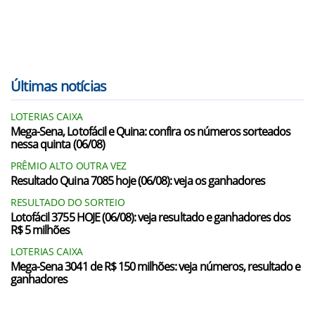
Últimas notícias
LOTERIAS CAIXA
Mega-Sena, Lotofácil e Quina: confira os números sorteados
nessa quinta (06/08)
PRÊMIO ALTO OUTRA VEZ
Resultado Quina 7085 hoje (06/08): veja os ganhadores
RESULTADO DO SORTEIO
Lotofácil 3755 HOJE (06/08): veja resultado e ganhadores dos
R$ 5 milhões
LOTERIAS CAIXA
Mega-Sena 3041 de R$ 150 milhões: veja números, resultado e
ganhadores