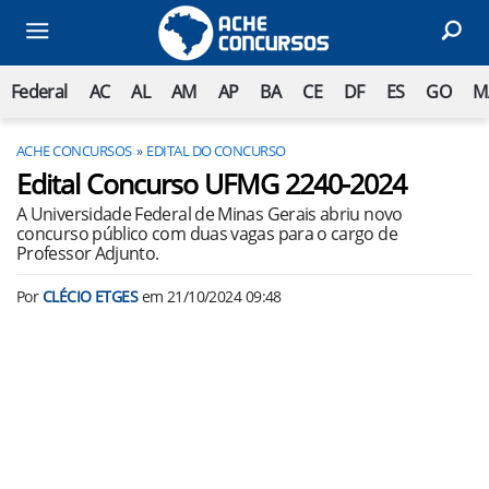
Federal
AC
AL
AM
AP
BA
CE
DF
ES
GO
M
ACHE CONCURSOS
EDITAL DO CONCURSO
Edital Concurso UFMG 2240-2024
A Universidade Federal de Minas Gerais abriu novo
concurso público com duas vagas para o cargo de
Professor Adjunto.
Por
CLÉCIO ETGES
em
21/10/2024 09:48