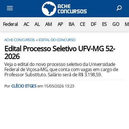
Federal
AC
AL
AM
AP
BA
CE
DF
ES
GO
M
ACHE CONCURSOS
EDITAL DO CONCURSO
Edital Processo Seletivo UFV-MG 52-
2026
Veja o edital do novo processo seletivo da Universidade
Federal de Viçosa-MG, que conta com vagas em cargo de
Professor Substituto. Salário será de R$ 3.198,59.
Por
CLÉCIO ETGES
em
15/05/2026 13:23