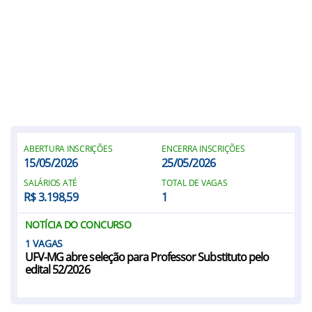
ABERTURA INSCRIÇÕES
ENCERRA INSCRIÇÕES
15/05/2026
25/05/2026
SALÁRIOS ATÉ
TOTAL DE VAGAS
R$ 3.198,59
1
NOTÍCIA DO CONCURSO
1
UFV-MG abre seleção para Professor Substituto pelo
edital 52/2026