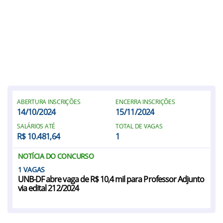
ABERTURA INSCRIÇÕES
ENCERRA INSCRIÇÕES
14/10/2024
15/11/2024
SALÁRIOS ATÉ
TOTAL DE VAGAS
R$ 10.481,64
1
NOTÍCIA DO CONCURSO
1
UNB-DF abre vaga de R$ 10,4 mil para Professor Adjunto
via edital 212/2024