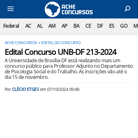
Federal
AC
AL
AM
AP
BA
CE
DF
ES
GO
M
ACHE CONCURSOS
EDITAL DO CONCURSO
Edital Concurso UNB-DF 213-2024
A Universidade de Brasília-DF está realizando mais um
concurso público para Professor Adjunto no Departamento
de Psicologia Social e do Trabalho. As inscrições vão até o
dia 15 de novembro.
Por
CLÉCIO ETGES
em
07/10/2024 09:40