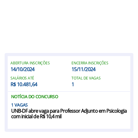
ABERTURA INSCRIÇÕES
ENCERRA INSCRIÇÕES
14/10/2024
15/11/2024
SALÁRIOS ATÉ
TOTAL DE VAGAS
R$ 10.481,64
1
NOTÍCIA DO CONCURSO
1
UNB-DF abre vaga para Professor Adjunto em Psicologia
com inicial de R$ 10,4 mil