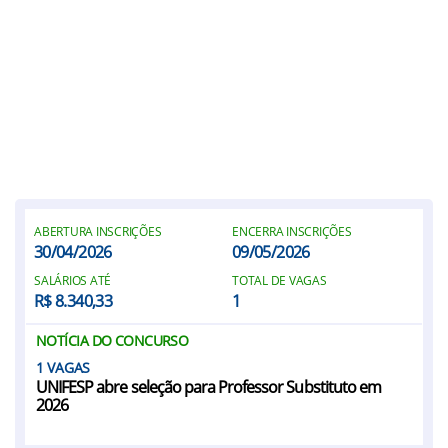
ABERTURA INSCRIÇÕES
ENCERRA INSCRIÇÕES
30/04/2026
09/05/2026
SALÁRIOS ATÉ
TOTAL DE VAGAS
R$ 8.340,33
1
NOTÍCIA DO CONCURSO
1
UNIFESP abre seleção para Professor Substituto em
2026