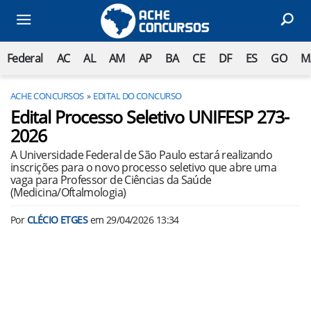
Federal
AC
AL
AM
AP
BA
CE
DF
ES
GO
M
ACHE CONCURSOS
EDITAL DO CONCURSO
Edital Processo Seletivo UNIFESP 273-
2026
A Universidade Federal de São Paulo estará realizando
inscrições para o novo processo seletivo que abre uma
vaga para Professor de Ciências da Saúde
(Medicina/Oftalmologia)
Por
CLÉCIO ETGES
em
29/04/2026 13:34