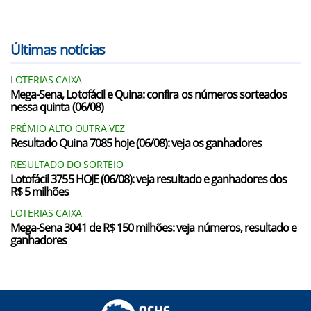
Últimas notícias
LOTERIAS CAIXA
Mega-Sena, Lotofácil e Quina: confira os números sorteados
nessa quinta (06/08)
PRÊMIO ALTO OUTRA VEZ
Resultado Quina 7085 hoje (06/08): veja os ganhadores
RESULTADO DO SORTEIO
Lotofácil 3755 HOJE (06/08): veja resultado e ganhadores dos
R$ 5 milhões
LOTERIAS CAIXA
Mega-Sena 3041 de R$ 150 milhões: veja números, resultado e
ganhadores