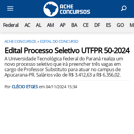
Federal
AC
AL
AM
AP
BA
CE
DF
ES
GO
M
ACHE CONCURSOS
EDITAL DO CONCURSO
Edital Processo Seletivo UTFPR 50-2024
A Universidade Tecnológica Federal do Paraná realiza um
novo processo seletivo que irá preencher três vagas em
cargo de Professor Substituto para atuar no campus de
Apucarana-PR. Salários vão de R$ 3.412,63 a R$ 6.356,02.
Por
CLÉCIO ETGES
em
04/11/2024 15:34