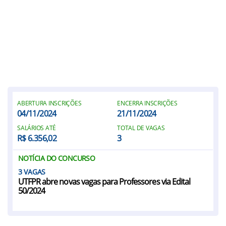
ABERTURA INSCRIÇÕES
ENCERRA INSCRIÇÕES
04/11/2024
21/11/2024
SALÁRIOS ATÉ
TOTAL DE VAGAS
R$ 6.356,02
3
NOTÍCIA DO CONCURSO
3
UTFPR abre novas vagas para Professores via Edital
50/2024