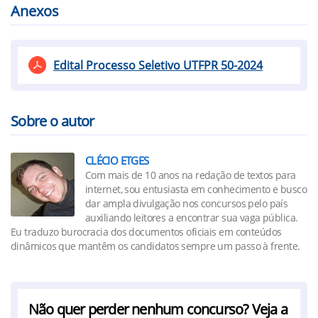
Anexos
Edital Processo Seletivo UTFPR 50-2024
Sobre o autor
CLÉCIO ETGES
Com mais de 10 anos na redação de textos para
internet, sou entusiasta em conhecimento e busco
dar ampla divulgação nos concursos pelo país
auxiliando leitores a encontrar sua vaga pública.
Eu traduzo burocracia dos documentos oficiais em conteúdos
dinâmicos que mantêm os candidatos sempre um passo à frente.
Não quer perder nenhum concurso? Veja a