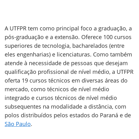
A UTFPR tem como principal foco a graduação, a
pós-graduação e a extensão. Oferece 100 cursos
superiores de tecnologia, bacharelados (entre
eles engenharias) e licenciaturas. Como também
atende à necessidade de pessoas que desejam
qualificação profissional de nível médio, a UTFPR
oferta 19 cursos técnicos em diversas áreas do
mercado, como técnicos de nível médio
integrado e cursos técnicos de nível médio
subsequentes na modalidade a distância, com
polos distribuídos pelos estados do Paraná e de
São Paulo
.