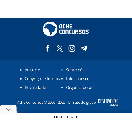
Anuncie
Sobre nós
Copyright e termos
Fale conosco
Privacidade
Organizadoras
Ache Concursos © 2009 - 2026 - Um site do grupo
PUBLICIDADE