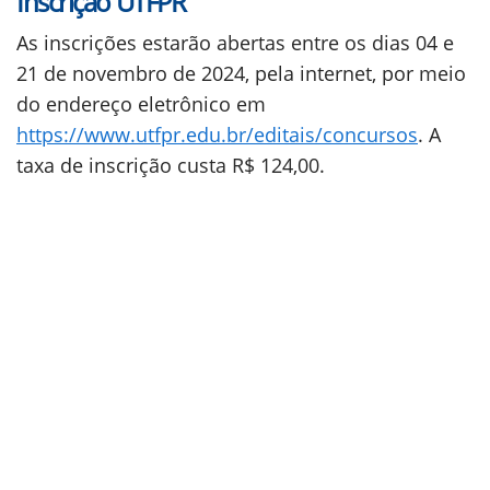
Inscrição UTFPR
As inscrições estarão abertas entre os dias 04 e
21 de novembro de 2024, pela internet, por meio
do endereço eletrônico em
https://www.utfpr.edu.br/editais/concursos
. A
taxa de inscrição custa R$ 124,00.