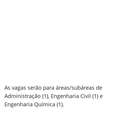
As vagas serão para áreas/subáreas de
Administração (1), Engenharia Civil (1) e
Engenharia Química (1).