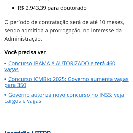
R$ 2.943,39 para doutorado
O período de contratação será de até 10 meses,
sendo admitida a prorrogação, no interesse da
Administração.
Você precisa ver
Concurso IBAMA é AUTORIZADO e terá 460
vagas
Concurso ICMBio 2025: Governo aumenta vagas
para 350
Governo autoriza novo concurso no INSS; veja
cargos e vagas