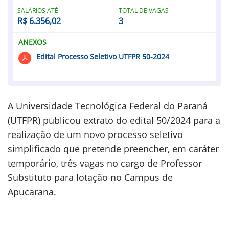
SALÁRIOS ATÉ
TOTAL DE VAGAS
R$ 6.356,02
3
ANEXOS
Edital Processo Seletivo UTFPR 50-2024
A Universidade Tecnológica Federal do Paraná
(UTFPR) publicou extrato do edital 50/2024 para a
realização de um novo processo seletivo
simplificado que pretende preencher, em caráter
temporário, três vagas no cargo de Professor
Substituto para lotação no Campus de
Apucarana.