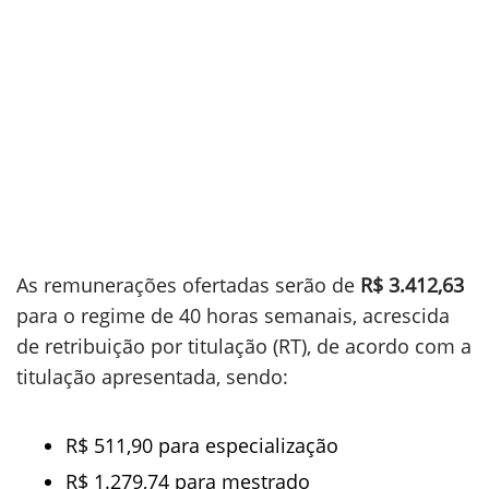
As remunerações ofertadas serão de
R$ 3.412,63
para o regime de 40 horas semanais, acrescida
de retribuição por titulação (RT), de acordo com a
titulação apresentada, sendo:
R$ 511,90 para especialização
R$ 1.279,74 para mestrado