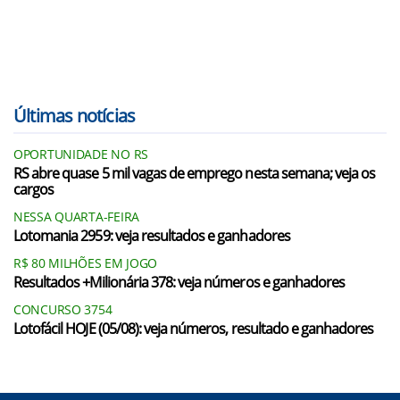
Últimas notícias
OPORTUNIDADE NO RS
RS abre quase 5 mil vagas de emprego nesta semana; veja os
cargos
NESSA QUARTA-FEIRA
Lotomania 2959: veja resultados e ganhadores
R$ 80 MILHÕES EM JOGO
Resultados +Milionária 378: veja números e ganhadores
CONCURSO 3754
Lotofácil HOJE (05/08): veja números, resultado e ganhadores