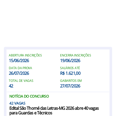
ABERTURA INSCRIÇÕES
ENCERRA INSCRIÇÕES
15/06/2026
19/06/2026
DATA DA PROVA
SALÁRIOS ATÉ
26/07/2026
R$ 1.621,00
TOTAL DE VAGAS
GABARITOS EM
42
27/07/2026
NOTÍCIA DO CONCURSO
42
Edital São Thomé das Letras-MG 2026 abre 40 vagas
para Guardas e Técnicos