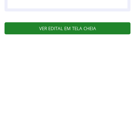
VER EDITAL EM TELA CHEIA