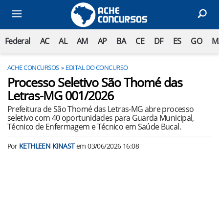
Federal
AC
AL
AM
AP
BA
CE
DF
ES
GO
M
ACHE CONCURSOS
EDITAL DO CONCURSO
Processo Seletivo São Thomé das
Letras-MG 001/2026
Prefeitura de São Thomé das Letras-MG abre processo
seletivo com 40 oportunidades para Guarda Municipal,
Técnico de Enfermagem e Técnico em Saúde Bucal.
Por
KETHLEEN KINAST
em
03/06/2026 16:08