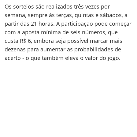
Os sorteios são realizados três vezes por
semana, sempre às terças, quintas e sábados, a
partir das 21 horas. A participação pode começar
com a aposta mínima de seis números, que
custa R$ 6, embora seja possível marcar mais
dezenas para aumentar as probabilidades de
acerto - o que também eleva o valor do jogo.