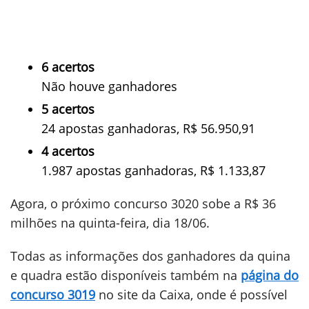
6 acertos
Não houve ganhadores
5 acertos
24 apostas ganhadoras, R$ 56.950,91
4 acertos
1.987 apostas ganhadoras, R$ 1.133,87
Agora, o próximo concurso 3020 sobe a R$ 36
milhões na quinta-feira, dia 18/06.
Todas as informações dos ganhadores da quina
e quadra estão disponíveis também na
página do
concurso 3019
no site da Caixa, onde é possível