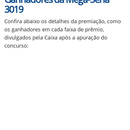
3019
Confira abaixo os detalhes da premiação, como
os ganhadores em cada faixa de prêmio,
divulgados pela Caixa após a apuração do
concurso: