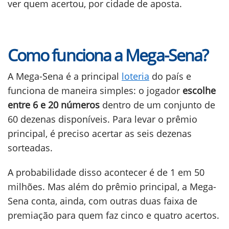
ver quem acertou, por cidade de aposta.
Como funciona a Mega-Sena?
A Mega-Sena é a principal
loteria
do país e
funciona de maneira simples: o jogador
escolhe
entre 6 e 20 números
dentro de um conjunto de
60 dezenas disponíveis. Para levar o prêmio
principal, é preciso acertar as seis dezenas
sorteadas.
A probabilidade disso acontecer é de 1 em 50
milhões. Mas além do prêmio principal, a Mega-
Sena conta, ainda, com outras duas faixa de
premiação para quem faz cinco e quatro acertos.