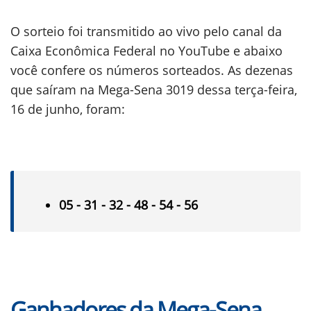
O sorteio foi transmitido ao vivo pelo canal da
Caixa Econômica Federal no YouTube e abaixo
você confere os números sorteados. As dezenas
que saíram na Mega-Sena 3019 dessa terça-feira,
16 de junho, foram:
05 - 31 - 32 - 48 - 54 - 56
Ganhadores da Mega-Sena