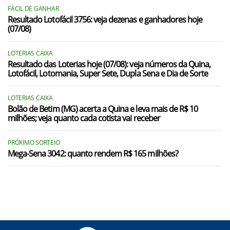
FÁCIL DE GANHAR
Resultado Lotofácil 3756: veja dezenas e ganhadores hoje
(07/08)
LOTERIAS CAIXA
Resultado das Loterias hoje (07/08): veja números da Quina,
Lotofácil, Lotomania, Super Sete, Dupla Sena e Dia de Sorte
LOTERIAS CAIXA
Bolão de Betim (MG) acerta a Quina e leva mais de R$ 10
milhões; veja quanto cada cotista vai receber
PRÓXIMO SORTEIO
Mega-Sena 3042: quanto rendem R$ 165 milhões?