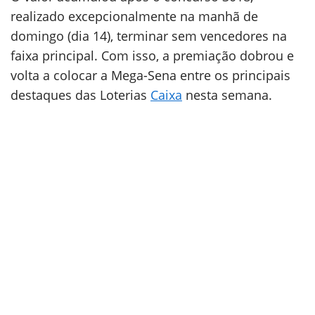
realizado excepcionalmente na manhã de
domingo (dia 14), terminar sem vencedores na
faixa principal. Com isso, a premiação dobrou e
volta a colocar a Mega-Sena entre os principais
destaques das Loterias
Caixa
nesta semana.