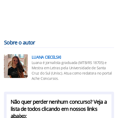
Sobre o autor
LUANA CIECELSKI
Luana é jornalista graduada (MTB/RS 18705) e
Mestra em Letras pela Universidade de Santa
Cruz do Sul (Unisc). Atua como redatora no portal
Ache Concursos.
Não quer perder nenhum concurso? Veja a
lista de todos clicando em nossos links
abaixo: