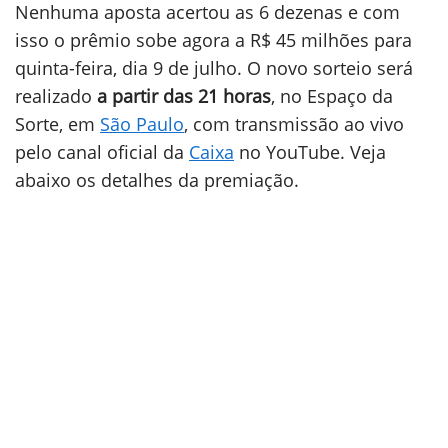
Nenhuma aposta acertou as 6 dezenas e com
isso o prêmio sobe agora a R$ 45 milhões para
quinta-feira, dia 9 de julho. O novo sorteio será
realizado
a partir das 21 horas
, no Espaço da
Sorte, em
São Paulo
, com transmissão ao vivo
pelo canal oficial da
Caixa
no YouTube. Veja
abaixo os detalhes da premiação.