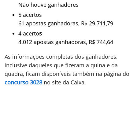
Não houve ganhadores
5 acertos
61 apostas ganhadoras, R$ 29.711,79
4 acerto
s
4.012 apostas ganhadoras, R$ 744,64
As informações completas dos ganhadores,
inclusive daqueles que fizeram a quina e da
quadra, ficam disponíveis também na página do
concurso 3028
no site da Caixa.