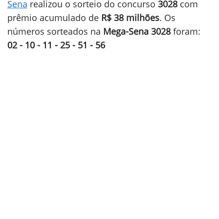
Sena
realizou o sorteio do concurso
3028
com
prêmio acumulado de
R$ 38 milhões
. Os
números sorteados na
Mega-Sena 3028
foram:
02 - 10 - 11 - 25 - 51 - 56