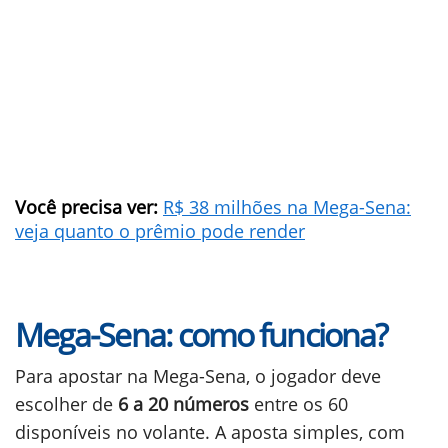
Você precisa ver:
R$ 38 milhões na Mega-Sena:
veja quanto o prêmio pode render
Mega-Sena: como funciona?
Para apostar na Mega-Sena, o jogador deve
escolher de
6 a 20 números
entre os 60
disponíveis no volante. A aposta simples, com