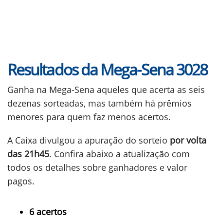
Resultados da Mega-Sena 3028
Ganha na Mega-Sena aqueles que acerta as seis
dezenas sorteadas, mas também há prêmios
menores para quem faz menos acertos.
A Caixa divulgou a apuração do sorteio
por volta
das 21h45
. Confira abaixo a atualização com
todos os detalhes sobre ganhadores e valor
pagos.
6 acertos