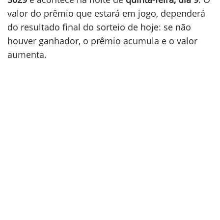
valor do prêmio que estará em jogo, dependerá
do resultado final do sorteio de hoje: se não
houver ganhador, o prêmio acumula e o valor
aumenta.