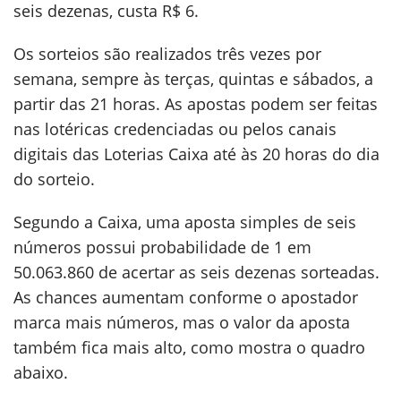
seis dezenas, custa R$ 6.
Os sorteios são realizados três vezes por
semana, sempre às terças, quintas e sábados, a
partir das 21 horas. As apostas podem ser feitas
nas lotéricas credenciadas ou pelos canais
digitais das Loterias Caixa até às 20 horas do dia
do sorteio.
Segundo a Caixa, uma aposta simples de seis
números possui probabilidade de 1 em
50.063.860 de acertar as seis dezenas sorteadas.
As chances aumentam conforme o apostador
marca mais números, mas o valor da aposta
também fica mais alto, como mostra o quadro
abaixo.