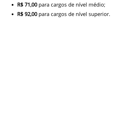
R$ 71,00
para cargos de nível médio;
R$ 92,00
para cargos de nível superior.