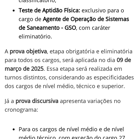
Teste de Aptidão Física:
exclusivo para o
cargo de
Agente de Operação de Sistemas
de Saneamento - GSO
, com caráter
eliminatório.
A
prova objetiva
, etapa obrigatória e eliminatória
para todos os cargos, será aplicada no dia
09 de
março de 2025
. Essa etapa será realizada em
turnos distintos, considerando as especificidades
dos cargos de nível médio, técnico e superior.
Já a
prova discursiva
apresenta variações no
cronograma:
Para os cargos de nível médio e de nível
médio técnico, com exceção do cargo 27