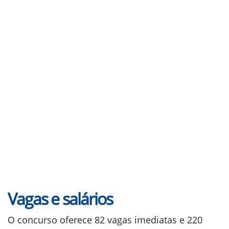
Vagas e salários
O concurso oferece 82 vagas imediatas e 220