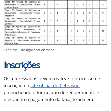
Créditos: Divulgação/Cebraspe
Inscrições
Os interessados devem realizar o processo de
inscrição no
site oficial do Cebraspe
,
preenchendo o formulário de requerimento e
efetuando o pagamento da taxa, fixada em: