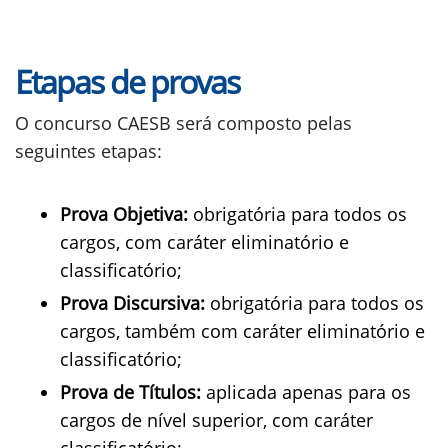
Etapas de provas
O concurso CAESB será composto pelas
seguintes etapas:
Prova Objetiva:
obrigatória para todos os
cargos, com caráter eliminatório e
classificatório;
Prova Discursiva:
obrigatória para todos os
cargos, também com caráter eliminatório e
classificatório;
Prova de Títulos:
aplicada apenas para os
cargos de nível superior, com caráter
classificatório;