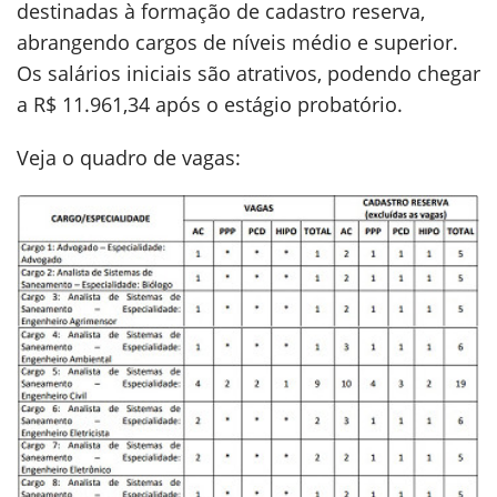
destinadas à formação de cadastro reserva,
abrangendo cargos de níveis médio e superior.
Os salários iniciais são atrativos, podendo chegar
a R$ 11.961,34 após o estágio probatório.
Veja o quadro de vagas: