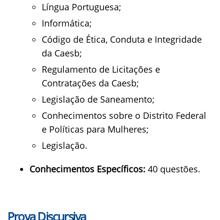
Língua Portuguesa;
Informática;
Código de Ética, Conduta e Integridade
da Caesb;
Regulamento de Licitações e
Contratações da Caesb;
Legislação de Saneamento;
Conhecimentos sobre o Distrito Federal
e Políticas para Mulheres;
Legislação.
Conhecimentos Específicos:
40 questões.
Prova Discursiva