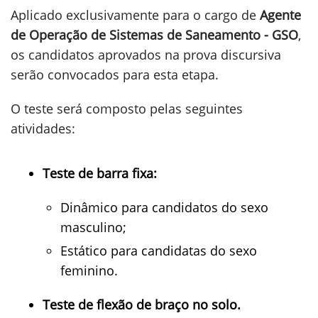
Aplicado exclusivamente para o cargo de
Agente
de Operação de Sistemas de Saneamento - GSO
,
os candidatos aprovados na prova discursiva
serão convocados para esta etapa.
O teste será composto pelas seguintes
atividades:
Teste de barra fixa:
Dinâmico para candidatos do sexo
masculino;
Estático para candidatas do sexo
feminino.
Teste de flexão de braço no solo.