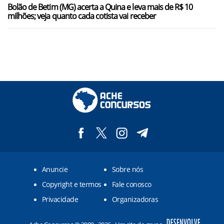
Bolão de Betim (MG) acerta a Quina e leva mais de R$ 10
milhões; veja quanto cada cotista vai receber
Anuncie
Sobre nós
Copyright e termos
Fale conosco
Privacidade
Organizadoras