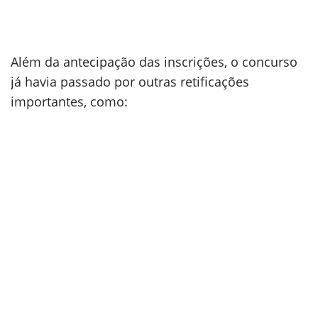
Além da antecipação das inscrições, o concurso
já havia passado por outras retificações
importantes, como: