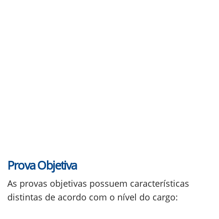
Prova Objetiva
As provas objetivas possuem características
distintas de acordo com o nível do cargo: