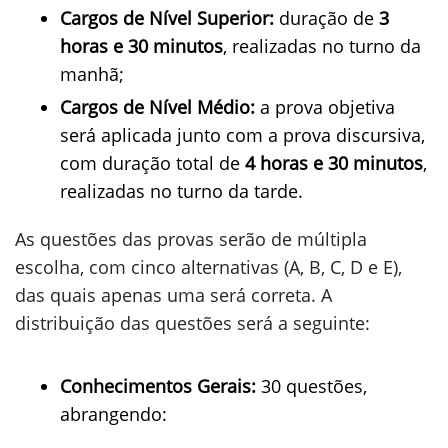
Cargos de Nível Superior:
duração de
3
horas e 30 minutos
, realizadas no turno da
manhã;
Cargos de Nível Médio:
a prova objetiva
será aplicada junto com a prova discursiva,
com duração total de
4 horas e 30 minutos
,
realizadas no turno da tarde.
As questões das provas serão de múltipla
escolha, com cinco alternativas (A, B, C, D e E),
das quais apenas uma será correta. A
distribuição das questões será a seguinte:
Conhecimentos Gerais:
30 questões,
abrangendo: