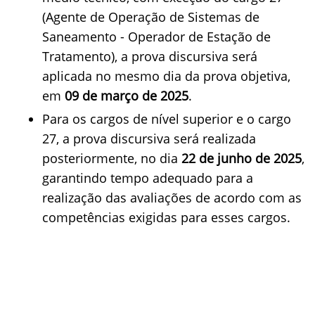
(Agente de Operação de Sistemas de
Saneamento - Operador de Estação de
Tratamento), a prova discursiva será
aplicada no mesmo dia da prova objetiva,
em
09 de março de 2025
.
Para os cargos de nível superior e o cargo
27, a prova discursiva será realizada
posteriormente, no dia
22 de junho de 2025
,
garantindo tempo adequado para a
realização das avaliações de acordo com as
competências exigidas para esses cargos.