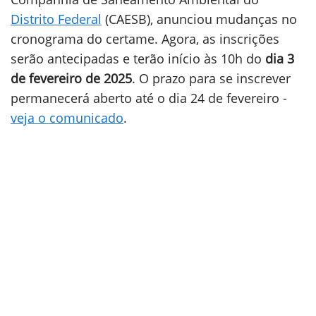
Distrito Federal
(CAESB), anunciou mudanças no
cronograma do certame. Agora, as inscrições
serão antecipadas e terão início às 10h do
dia 3
de fevereiro de 2025
. O prazo para se inscrever
permanecerá aberto até o dia 24 de fevereiro -
veja o comunicado
.