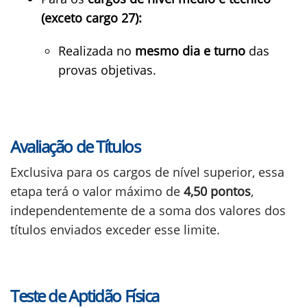
(exceto cargo 27):
Realizada no
mesmo dia e turno
das
provas objetivas.
Avaliação de Títulos
Exclusiva para os cargos de nível superior, essa
etapa terá o valor máximo de
4,50 pontos
,
independentemente de a soma dos valores dos
títulos enviados exceder esse limite.
Teste de Aptidão Física