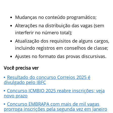
Mudanças no conteúdo programático;
Alterações na distribuição das vagas (sem
interferir no número total);
Atualização dos requisitos de alguns cargos,
incluindo registros em conselhos de classe;
Ajustes no formato das provas discursivas.
Você precisa ver
Resultado do concurso Correios 2025 é
divulgado pelo IBFC
Concurso ICMBIO 2025 reabre inscrições; veja
novo prazo
Concurso EMBRAPA com mais de mil vagas
prorroga inscrições pela segunda vez em Janeiro