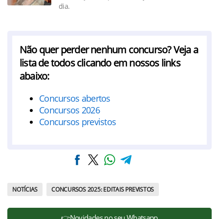
dia.
Não quer perder nenhum concurso? Veja a
lista de todos clicando em nossos links
abaixo:
Concursos abertos
Concursos 2026
Concursos previstos
NOTÍCIAS
CONCURSOS 2025: EDITAIS PREVISTOS
👉Novidades no seu Whatsapp