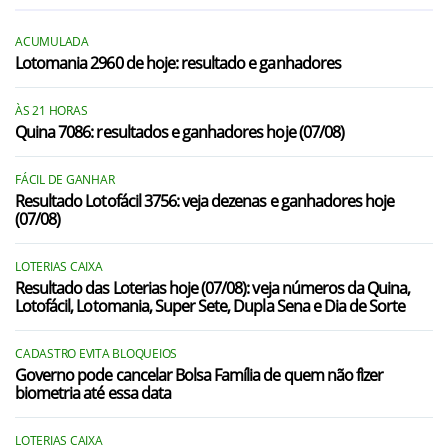
ACUMULADA
Lotomania 2960 de hoje: resultado e ganhadores
ÀS 21 HORAS
Quina 7086: resultados e ganhadores hoje (07/08)
FÁCIL DE GANHAR
Resultado Lotofácil 3756: veja dezenas e ganhadores hoje
(07/08)
LOTERIAS CAIXA
Resultado das Loterias hoje (07/08): veja números da Quina,
Lotofácil, Lotomania, Super Sete, Dupla Sena e Dia de Sorte
CADASTRO EVITA BLOQUEIOS
Governo pode cancelar Bolsa Família de quem não fizer
biometria até essa data
LOTERIAS CAIXA